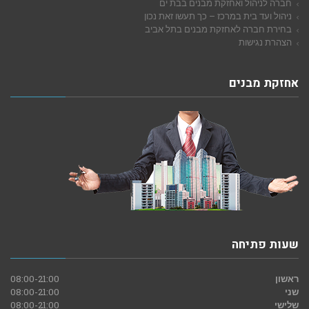
חברה לניהול ואחזקת מבנים בבת ים
ניהול ועד בית במרכז – כך תעשו זאת נכון
בחירת חברה לאחזקת מבנים בתל אביב
הצהרת נגישות
אחזקת מבנים
שעות פתיחה
ראשון
08:00-21:00
שני
08:00-21:00
שלישי
08:00-21:00