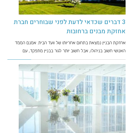
3 דברים שכדאי לדעת לפני שבוחרים חברת
אחזקת מבנים ברחובות
אחזקת הבניין נמצאת בתחום אחריותו של וועד הבית. אמנם הממד
האנושי חשוב בניהולו, אבל חשוב יותר לגור בבניין מתפקד, עם