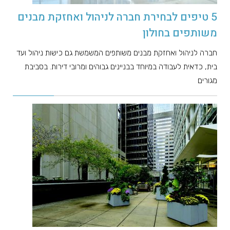
5 טיפים לבחירת חברה לניהול ואחזקת מבנים
משותפים בחולון
חברה לניהול ואחזקת מבנים משותפים המשמשת גם כישות ניהול ועד
בית, כדאית לעבודה במיוחד בבניינים גבוהים ומרובי דירות. בסביבת
מגורים