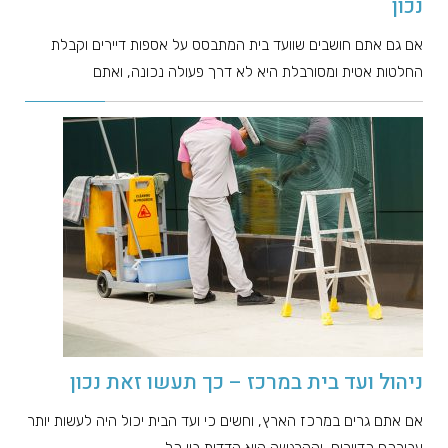
נכון
אם גם אתם חושבים שוועד בית המתבסס על אספות דיירים וקבלת
החלטות אטית ומסורבלת היא לא דרך פעולה נכונה, ואתם
ניהול ועד בית במרכז – כך תעשו זאת נכון
אם אתם גרים במרכז הארץ, וחשים כי ועד הבית יכול היה לעשות יותר