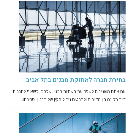
בחירת חברה לאחזקת מבנים בתל אביב
אם אתם מעוניינים לשפר את תשתיות הבניין שלכם, לשאוף לתרבות
דיור תקינה בין הדיירים ולהבטיח ניהול תקין של הבניין וסביבתו,