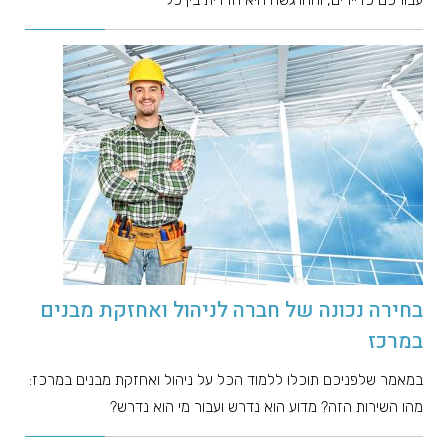
עבורכם כדיירים, וההרגשה היא הדדית בין כל
בחירה נכונה של חברה לניהול ואחזקת מבנים
במרכז
במאמר שלפניכם תוכלו ללמוד הכל על ניהול ואחזקת מבנים במרכז:
מהו השירות הזה? מדוע הוא נדרש ועבור מי הוא נדרש?