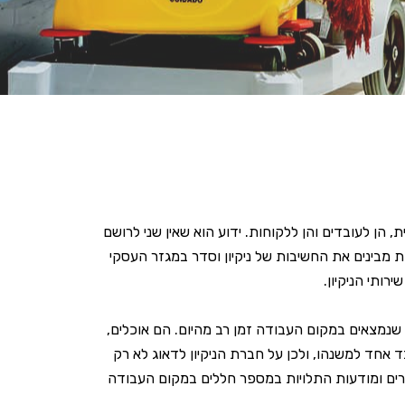
, הן לעובדים והן ללקוחות. ידוע הוא שאין שני לרושם
ות מבינים את החשיבות של ניקיון וסדר במגזר העסקי
רותי הניקיון.
 שנמצאים במקום העבודה זמן רב מהיום. הם אוכלים,
ד אחד למשנהו, ולכן על חברת הניקיון לדאוג לא רק
ברורים ומודעות התלויות במספר חללים במקום העבודה