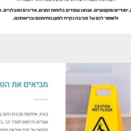
, יסודיים ומקצועיים. אנחנו עומדים בלוחות זמנים, אדיבים וסובלניים. 
ולשמור לכם על סביבה נקייה למען נוחיותכם ובריאותכם.
מביאים את הטו
בא.ת. אחזקות מבינים היטב ב
עובדים נדרשים לצורך כך, בא
המקום על מנת שייראה מצוין.