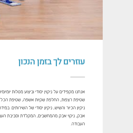
עוזרים לך בזמן הנכון
אנחנו מקפידים על ניקוין יסודי וביצוע מטלות יומיומי
שטיפת רצפות, החלפת שקיות אשפה, שטיפת הכלים ש
ניקיון הכיור והשיש, ניקיון יסודי של השירותים. במ
אבק, ניקוי אבק מהמחשבים, המקלדת וסביבת העבוד
העבודה.