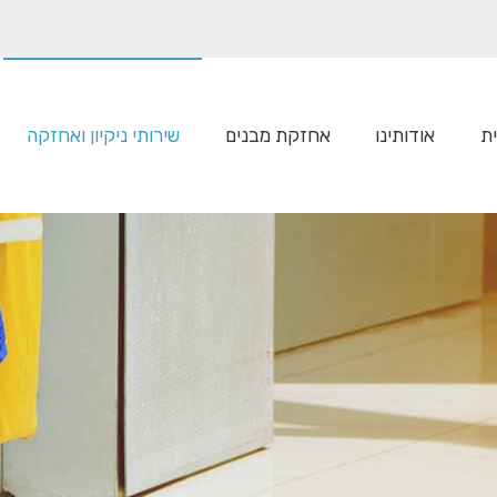
ת
אודותינו
אחזקת מבנים
שירותי ניקיון ואחזקה