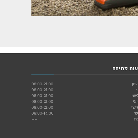
ות פתיחה
ון
08:00-21:00
08:00-21:00
ישי
08:00-21:00
עי
08:00-21:00
ישי
08:00-21:00
שי
08:00-14:00
ת
----