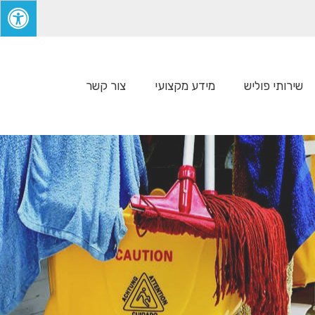
שירותי פוליש
מידע מקצועי
צור קשר