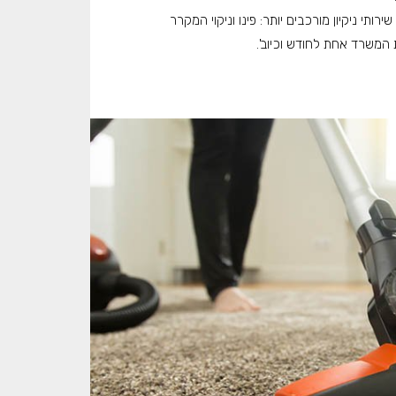
רותי ניקיון מורכבים יותר: פינו וניקוי המקרר
ת המשרד אחת לחודש וכיוב'.