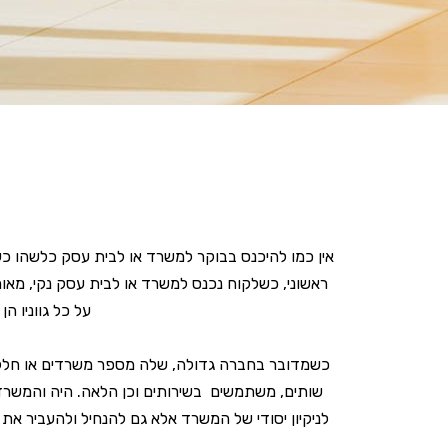
אין כמו להיכנס בבוקר למשרד או לבית עסק כלשהו כשהוא
ראשוני, כשלקוח נכנס למשרד או לבית עסק נקי, מאורג
על כל גווניו ה
כשמדובר בחברה גדולה, שלה מספר משרדים או חללים ג
שותים, משתמשים בשירותים וכן הלאה. היה והמשרד לא
לניקיון יסודי של המשרד אלא גם להנחיל ולהעביר את 