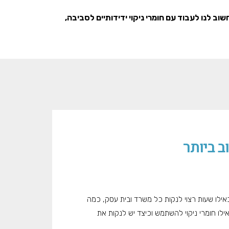
חשוב לנו לעבוד עם חומרי ניקוי ידידותיים לסביבה,
ב ביותר
אילו שעות רצוי לנקות כל משרד ובית עסק, כמה
ילו חומרי ניקוי להשתמש וכיצד יש לנקות את