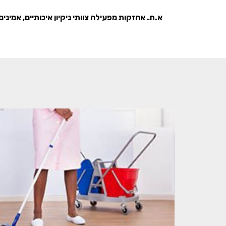
א.ת. אחזקות מפעילה צוותי ניקיון איכותיים, אמינים