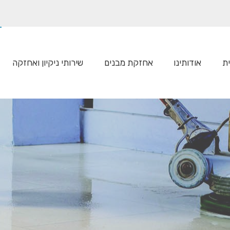
ת
אודותינו
אחזקת מבנים
שירותי ניקיון ואחזקה