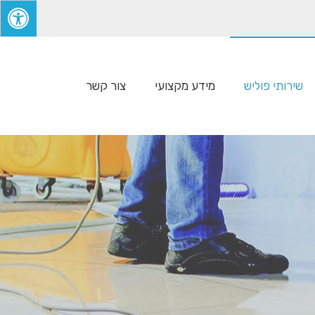
שירותי פוליש
מידע מקצועי
צור קשר