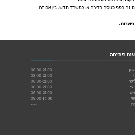
אם זה לפני כניסה לדירה או למשרד חדש, בין אם זה
 פשרות.
ות פתיחה
ון
08:00-21:00
08:00-21:00
ישי
08:00-21:00
עי
08:00-21:00
ישי
08:00-21:00
שי
08:00-14:00
ת
----