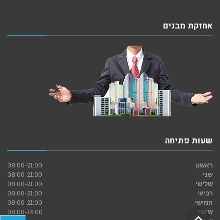
אחזקת מבנים
שעות פתיחה
ראשון
08:00-21:00
שני
08:00-21:00
שלישי
08:00-21:00
רביעי
08:00-21:00
חמישי
08:00-21:00
גלילה
שישי
08:00-14:00