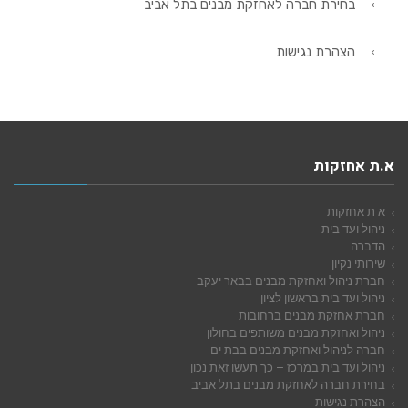
בחירת חברה לאחזקת מבנים בתל אביב
הצהרת נגישות
א.ת אחזקות
א ת אחזקות
ניהול ועד בית
הדברה
שירותי נקיון
חברת ניהול ואחזקת מבנים בבאר יעקב
ניהול ועד בית בראשון לציון
חברת אחזקת מבנים ברחובות
ניהול ואחזקת מבנים משותפים בחולון
חברה לניהול ואחזקת מבנים בבת ים
ניהול ועד בית במרכז – כך תעשו זאת נכון
בחירת חברה לאחזקת מבנים בתל אביב
הצהרת נגישות