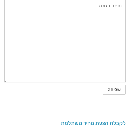
לקבלת הצעת מחיר משתלמת