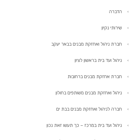
הדברה
שירותי נקיון
חברת ניהול ואחזקת מבנים בבאר יעקב
ניהול ועד בית בראשון לציון
חברת אחזקת מבנים ברחובות
ניהול ואחזקת מבנים משותפים בחולון
חברה לניהול ואחזקת מבנים בבת ים
ניהול ועד בית במרכז – כך תעשו זאת נכון