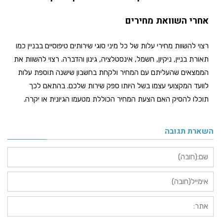
אחרי השוואת מחירים
רצוי להשוות מחירי עלות של כל מיני סוגי שירותים טיפוסיים בבניין כמו
תאורת בניין, ניקיון, חשמל, אינסטלציה, גינון והדברה. רצוי להשוות את
הממצאים שהעליתם עם המחיר ולקחת בחשבון שישנה תוספת עלות
לוועד המקצועי עצמו בשל היותו ספק שירות שלכם. בהתאם לכך
תוכלו להסיק האם הצעת המחיר הכוללת מטעמו הגיונית או יקרה.
השארת תגובה