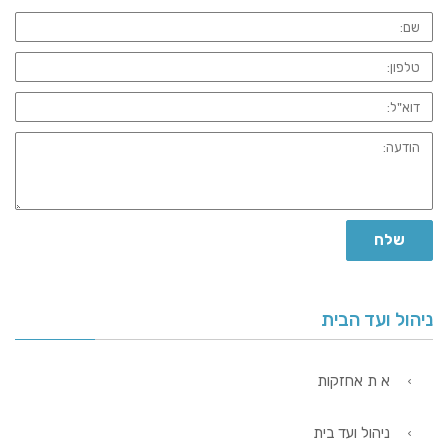
שלח
ניהול ועד הבית
א ת אחזקות
ניהול ועד בית