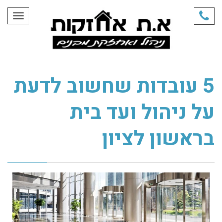
תפריט
5 עובדות שחשוב לדעת
על ניהול ועד בית
בראשון לציון